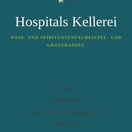
Hospitals Kellerei
WEIN- UND SPIRITUOSENFACHEINZEL- UND
GROSSHANDEL
HOME
IMPRESSUM
DATENSCHUTZERKLÄRUNG
KONTAKT