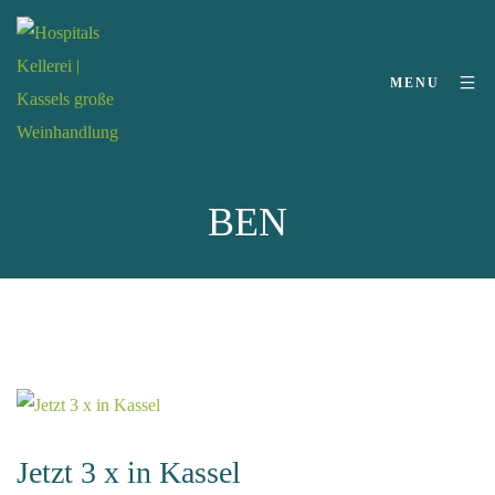
MENU
BEN
Jetzt 3 x in Kassel