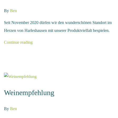
By
Ben
Seit November 2020 dürfen wir den wunderschönen Standort im
Herzen von Harleshausen mit unserer Produktvielfalt bespielen.
Continue reading
Weinempfehlung
By
Ben