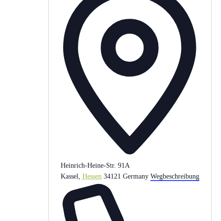
Heinrich-Heine-Str. 91A
Kassel
,
Hessen
34121
Germany
Wegbeschreibung