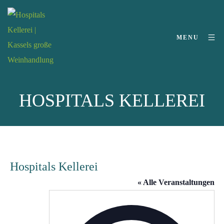
MENU
HOSPITALS KELLEREI
Hospitals Kellerei
« Alle Veranstaltungen
Adresse