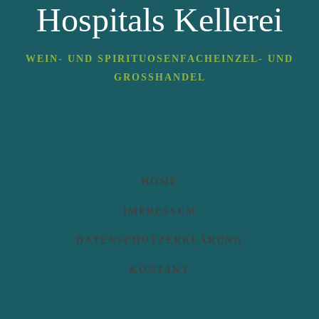
Hospitals Kellerei
WEIN- UND SPIRITUOSENFACHEINZEL- UND
GROSSHANDEL
HOME
IMPRESSUM
DATENSCHUTZERKLÄRUNG
KONTAKT